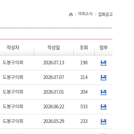
집회공고
의회소식
작성자
작성일
조회
첨부
도봉구의회
2026.07.13
198
도봉구의회
2026.07.07
214
도봉구의회
2026.07.01
204
도봉구의회
2026.06.22
533
도봉구의회
2026.05.29
233