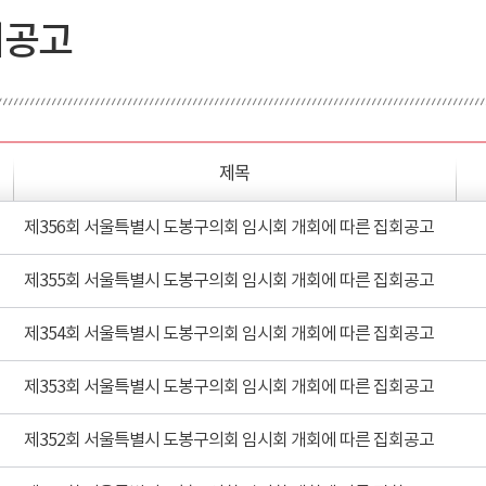
회공고
제목
제356회 서울특별시 도봉구의회 임시회 개회에 따른 집회공고
제355회 서울특별시 도봉구의회 임시회 개회에 따른 집회공고
제354회 서울특별시 도봉구의회 임시회 개회에 따른 집회공고
제353회 서울특별시 도봉구의회 임시회 개회에 따른 집회공고
제352회 서울특별시 도봉구의회 임시회 개회에 따른 집회공고