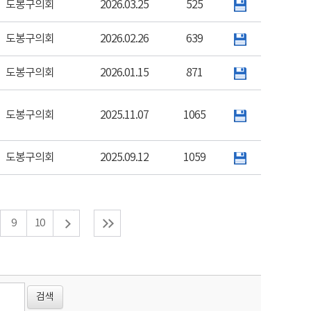
도봉구의회
2026.03.25
525
도봉구의회
2026.02.26
639
도봉구의회
2026.01.15
871
도봉구의회
2025.11.07
1065
도봉구의회
2025.09.12
1059
9
10