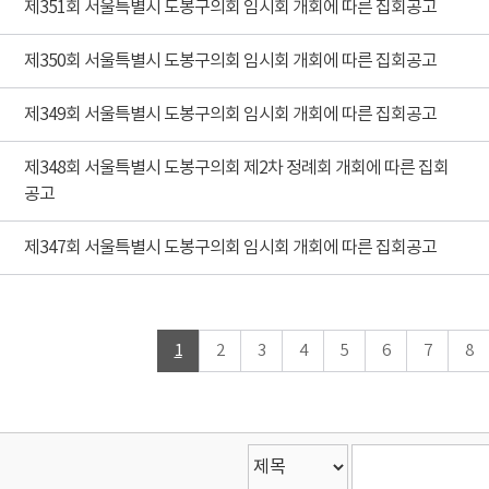
제351회 서울특별시 도봉구의회 임시회 개회에 따른 집회공고
제350회 서울특별시 도봉구의회 임시회 개회에 따른 집회공고
제349회 서울특별시 도봉구의회 임시회 개회에 따른 집회공고
제348회 서울특별시 도봉구의회 제2차 정례회 개회에 따른 집회
공고
제347회 서울특별시 도봉구의회 임시회 개회에 따른 집회공고
1
2
3
4
5
6
7
8