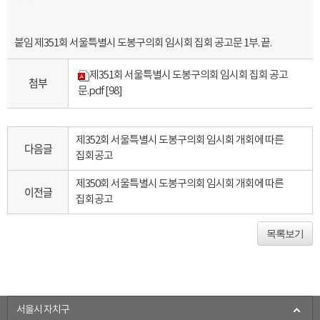
붙임 제351회 서울특별시 도봉구의회 임시회 집회 공고문 1부. 끝.
제351회 서울특별시 도봉구의회 임시회 집회 공고
첨부
문.pdf
[98]
제352회 서울특별시 도봉구의회 임시회 개회에 따른
다음글
집회공고
제350회 서울특별시 도봉구의회 임시회 개회에 따른
이전글
집회공고
목록보기
서울시 자치구