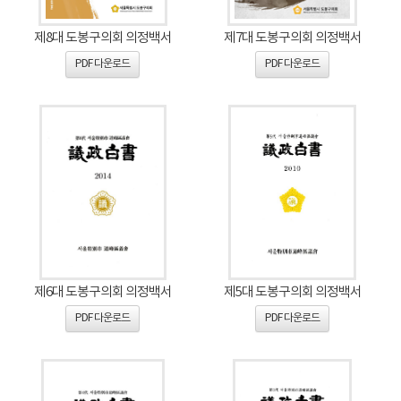
제8대 도봉구의회 의정백서
제7대 도봉구의회 의정백서
PDF 다운로드
PDF 다운로드
제6대 도봉구의회 의정백서
제5대 도봉구의회 의정백서
PDF 다운로드
PDF 다운로드