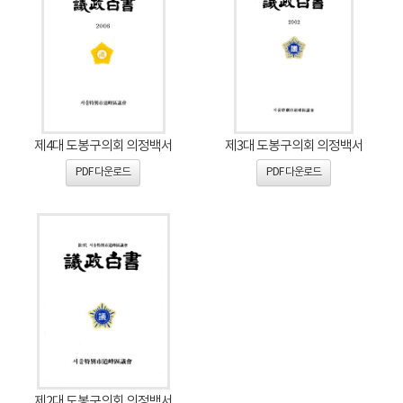
제4대 도봉구의회 의정백서
제3대 도봉구의회 의정백서
PDF 다운로드
PDF 다운로드
제2대 도봉구의회 의정백서