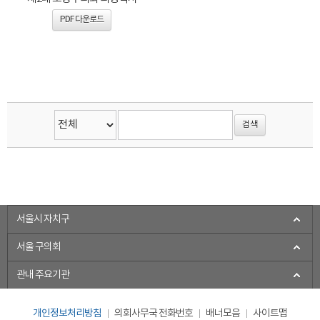
PDF 다운로드
서울시 자치구
서울 구의회
관내 주요기관
개인정보처리방침
의회사무국 전화번호
배너모음
사이트맵