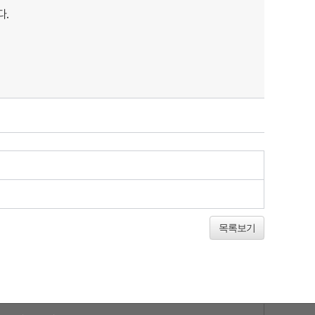
다.
목록보기