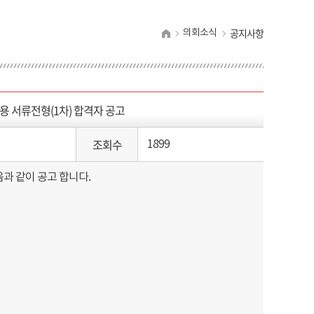
공지사항
의회소식
 서류전형(1차) 합격자 공고
조회수
1899
과 같이 공고 합니다.