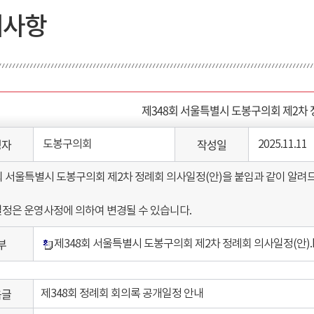
지사항
제348회 서울특별시 도봉구의회 제2차 
성자
작성일
도봉구의회
2025.11.11
회 서울특별시 도봉구의회 제2차 정례회 의사일정(안)을 붙임과 같이 알려
일정은 운영사정에 의하여 변경될 수 있습니다.
부
제348회 서울특별시 도봉구의회 제2차 정례회 의사일정(안).
음글
제348회 정례회 회의록 공개일정 안내