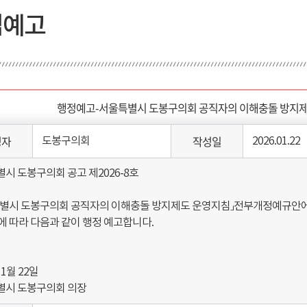
법예고
행정예고-서울특별시 도봉구의회 공직자의 이해충돌 방지
성자
작성일
도봉구의회
2026.01.22
시 도봉구의회 공고 제2026-8호
별시 도봉구의회 공직자의 이해충돌 방지제도 운영지침」전부개정예규안에 
에 따라 다음과 같이 행정 예고합니다.
 1월 22일
별시 도봉구의회 의장