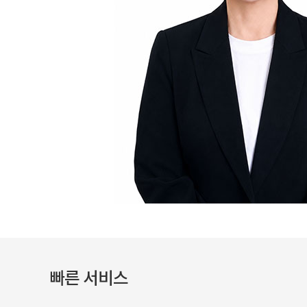
빠른 서비스